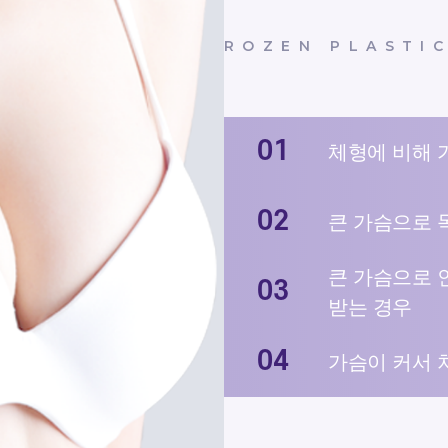
ROZEN PLASTI
체형에 비해 
큰 가슴으로 목
큰 가슴으로 
받는 경우
가슴이 커서 