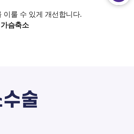
 이룰 수 있게 개선합니다.
 가슴축소
소수술