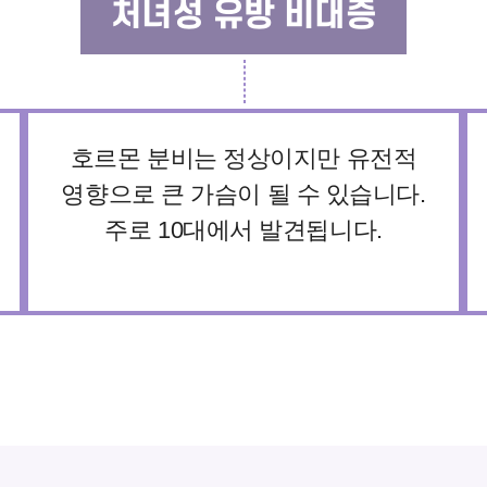
처녀성 유방 비대증
호르몬 분비는 정상이지만 유전적
영향으로 큰 가슴이 될 수 있습니다.
주로 10대에서 발견됩니다.