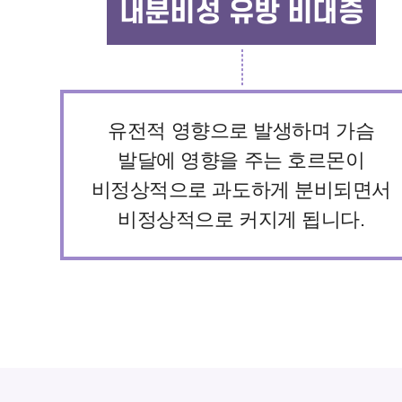
내분비성 유방 비대증
유전적 영향으로 발생하며 가슴
발달에 영향을 주는 호르몬이
비정상적으로 과도하게 분비되면서
비정상적으로 커지게 됩니다.