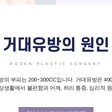
거대유방의 원인
ROZEN PLASTIC SURGERY
의 부피는 200~300CC입니다.
거대유방은 40
상생활에서 불편함과 어깨, 허리 통증, 심리적 원