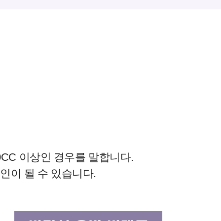
0CC 이상인 경우를 말합니다.
인이 될 수 있습니다.