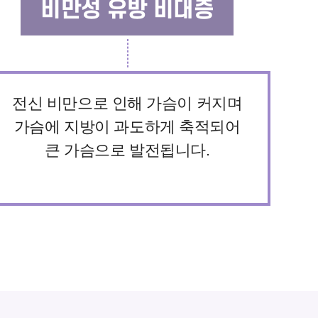
비만성 유방 비대증
전신 비만으로 인해 가슴이 커지며
가슴에 지방이 과도하게 축적되어
큰 가슴으로 발전됩니다.