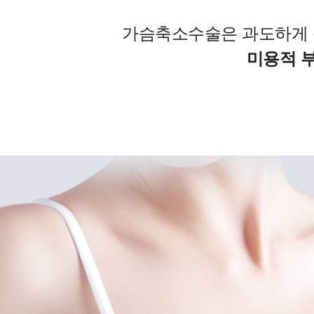
가슴축소수술은 과도하게 
미용적 