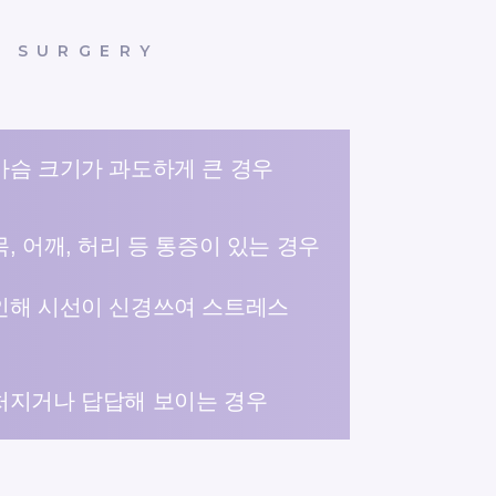
C SURGERY
가슴 크기가 과도하게 큰 경우
, 어깨, 허리 등 통증이 있는 경우
인해 시선이 신경쓰여 스트레스
처지거나 답답해 보이는 경우