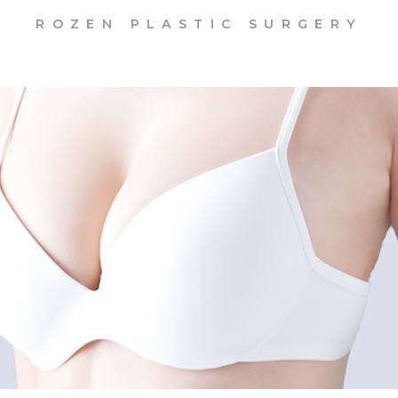
ROZEN PLASTIC SURGERY