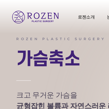
로젠소개
ROZEN PLASTIC SURGERY
가슴축소
크고 무거운 가슴을
균형잡힌 볼륨과 자연스러운