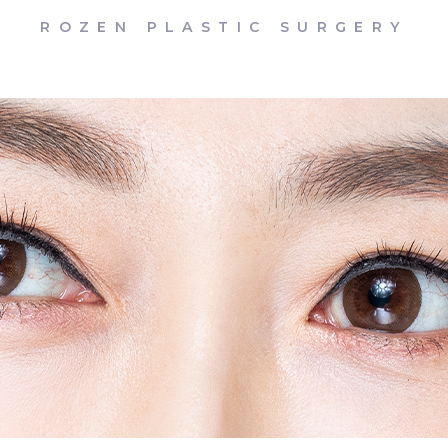
ROZEN PLASTIC SURGERY