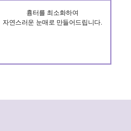
흉터를 최소화하여
자연스러운 눈매로 만들어드립니다.