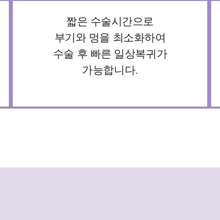
짧은 수술시간으로
부기와 멍을 최소화하여
수술 후 빠른 일상복귀가
가능합니다.