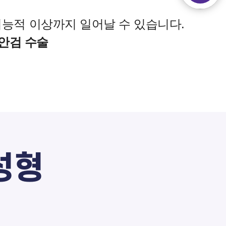
능적 이상까지 일어날 수 있습니다.
상안검 수술
성형