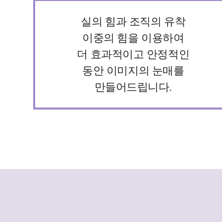
실의 힘과 조직의 유착
이중의 힘을 이용하여
더 효과적이고 안정적인
동안 이미지의 눈매를
만들어드립니다.