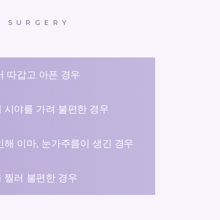
C SURGERY
러 따갑고 아픈 경우
 시야를 가려 불편한 경우
인해 이마, 눈가주름이 생긴 경우
 찔러 불편한 경우