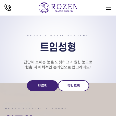
ROZEN PLASTIC SURGERY
트임성형
답답해 보이는 눈을 또렷하고 시원한 눈으로
한층 더 매력적인 눈라인으로 업그레이드!
앞트임
듀얼트임
ROZEN PLASTIC SURGERY