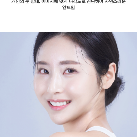
개인의 눈 상태, 이미지에 맞게 다각도로 진단하여 자연스러운
앞트임