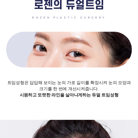
로젠의 듀얼트임
ROZEN PLASTIC SURGERY
트임성형은 답답해 보이는 눈의 가로 길이를 확장시켜 눈의 모양과
크기를 한 번에 개선시켜줍니다.
시원하고 또렷한 라인을 살아나게하는 듀얼 트임성형