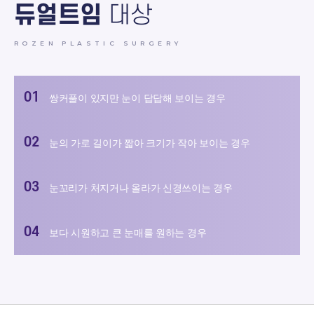
듀얼트임
대상
ROZEN PLASTIC SURGERY
쌍커풀이 있지만 눈이 답답해 보이는 경우
눈의 가로 길이가 짧아 크기가 작아 보이는 경우
눈꼬리가 처지거나 올라가 신경쓰이는 경우
보다 시원하고 큰 눈매를 원하는 경우