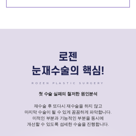
로젠
눈재수술의 핵심!
ROZEN PLASTIC SURGERY
첫 수술 실패의 철저한 원인분석
재수술 후 또다시 재수술을 하지 않고
마지막 수술이 될 수 있게 꼼꼼하게 파악합니다.
미적인 부분과 기능적인 부분을 동시에
개선할 수 있도록 섬세한 수술을 진행합니다.