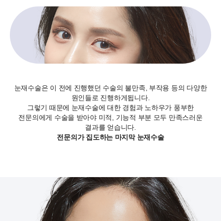
눈재수술은 이 전에 진행했던 수술의 불만족, 부작용 등의 다양한
원인들로 진행하게됩니다.
그렇기 때문에 눈재수술에 대한 경험과 노하우가 풍부한
전문의에게 수술을 받아야 미적, 기능적 부분 모두 만족스러운
결과를 얻습니다.
전문의가 집도하는 마지막 눈재수술