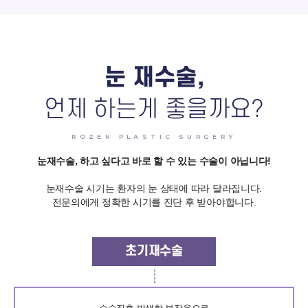
눈 재수술,
언제 하는게 좋을까요?
ROZEN PLASTIC SURGERY
눈재수술, 하고 싶다고 바로 할 수 있는 수술이 아닙니다!
눈재수술 시기는 환자의 눈 상태에 따라 달라집니다.
전문의에게 정확한 시기를 진단 후 받아야합니다.
초기재수술