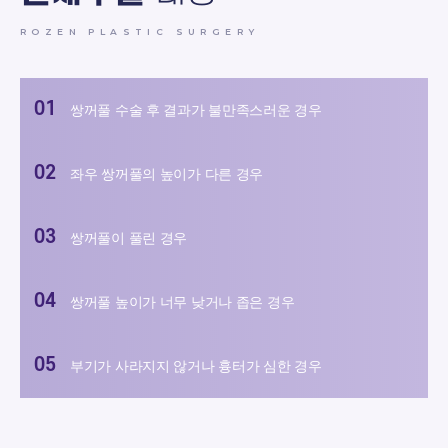
ROZEN PLASTIC SURGERY
쌍꺼풀 수술 후 결과가 불만족스러운 경우
좌우 쌍꺼풀의 높이가 다른 경우
쌍꺼풀이 풀린 경우
쌍꺼풀 높이가 너무 낮거나 좁은 경우
부기가 사라지지 않거나 흉터가 심한 경우