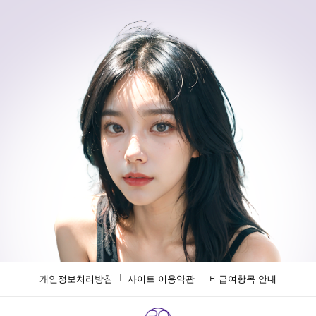
개인정보처리방침
사이트 이용약관
비급여항목 안내