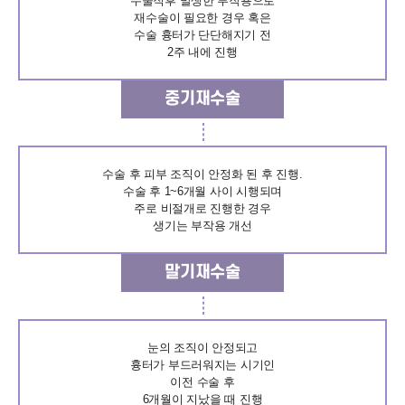
수술직후 발생한 부작용으로
재수술이 필요한 경우 혹은
수술 흉터가 단단해지기 전
2주 내에 진행
중기재수술
수술 후 피부 조직이 안정화 된 후 진행.
수술 후 1~6개월 사이 시행되며
주로 비절개로 진행한 경우
생기는 부작용 개선
말기재수술
눈의 조직이 안정되고
흉터가 부드러워지는 시기인
이전 수술 후
6개월이 지났을 때 진행