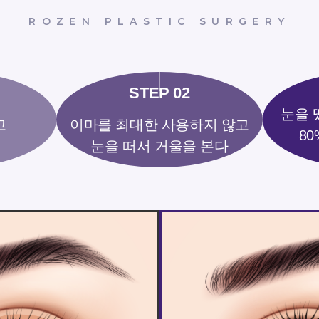
ROZEN PLASTIC SURGERY
눈을 
고
이마를 최대한 사용하지 않고
8
눈을 떠서 거울을 본다