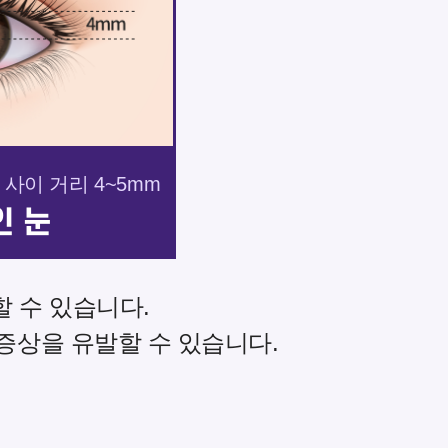
사이 거리 4~5mm
인 눈
 수 있습니다.
증상을 유발할 수 있습니다.