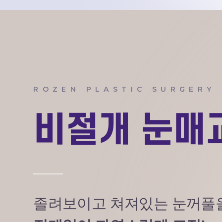
ROZEN PLASTIC SURGERY
비절개 눈매
졸려보이고 쳐져있는 눈꺼풀