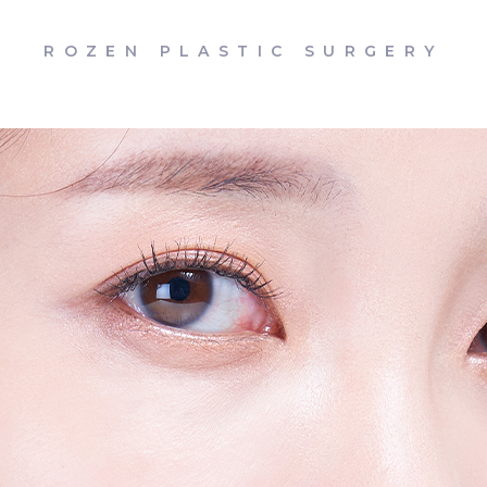
ROZEN PLASTIC SURGERY